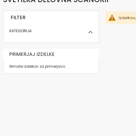
FILTER
Izdelkov,
KATEGORIJA
PRIMERJAJ IZDELKE
Nimate izdelkov za primerjavo.