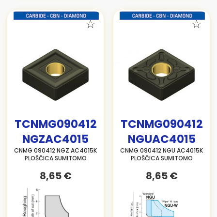
TCNMG090412
TCNMG090412
NGZAC4015
NGUAC4015
CNMG 090412 NGZ AC4015K
CNMG 090412 NGU AC4015K
PLOŠČICA SUMITOMO
PLOŠČICA SUMITOMO
8,65 €
8,65 €