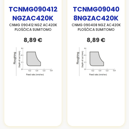
TCNMG090412
TCNMG09040
NGZAC420K
8NGZAC420K
CNMG 090412 NGZ AC420K
CNMG 090408 NGZ AC420K
PLOŠČICA SUMITOMO
PLOŠČICA SUMITOMO
8,89 €
8,89 €