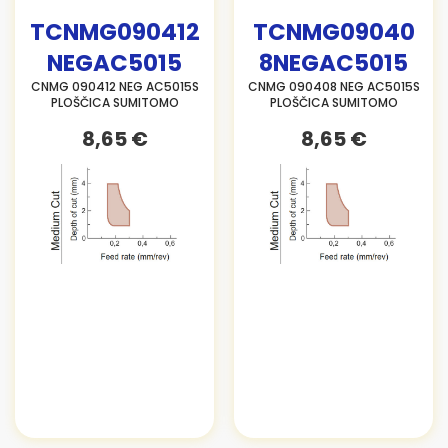
TCNMG090412
TCNMG09040
NEGAC5015
8NEGAC5015
CNMG 090412 NEG AC5015S
CNMG 090408 NEG AC5015S
PLOŠČICA SUMITOMO
PLOŠČICA SUMITOMO
8,65 €
8,65 €