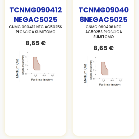
TCNMG090412
TCNMG09040
NEGAC5025
8NEGAC5025
CNMG 090412 NEG AC5025S
CNMG 090408 NEG
PLOŠČICA SUMITOMO
AC5025S PLOŠČICA
SUMITOMO
8,65 €
8,65 €