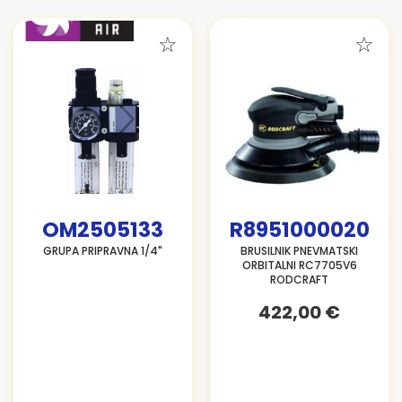
OM2505133
R8951000020
GRUPA PRIPRAVNA 1/4"
BRUSILNIK PNEVMATSKI
ORBITALNI RC7705V6
RODCRAFT
422,00 €