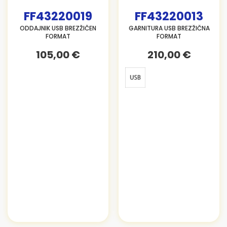
FF43220019
FF43220013
ODDAJNIK USB BREZŽIČEN
GARNITURA USB BREZŽIČNA
FORMAT
FORMAT
105,00 €
210,00 €