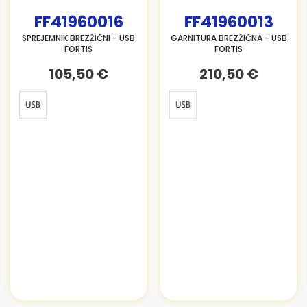
FF41960016
FF41960013
SPREJEMNIK BREZŽIČNI - USB
GARNITURA BREZŽIČNA - USB
FORTIS
FORTIS
105,50 €
210,50 €