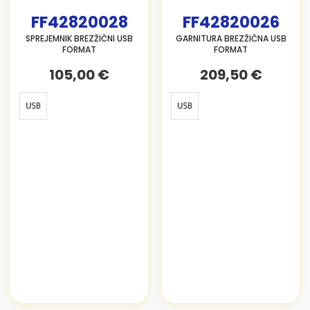
FF42820028
FF42820026
SPREJEMNIK BREZŽIČNI USB
GARNITURA BREZŽIČNA USB
FORMAT
FORMAT
105,00 €
209,50 €