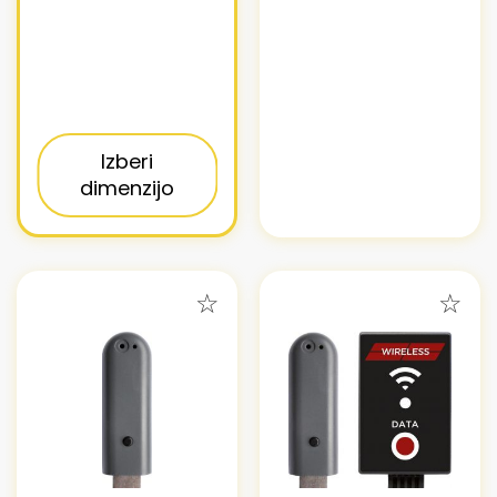
Izberi
dimenzijo