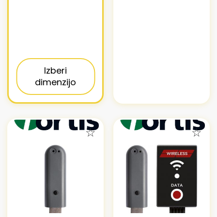
Izberi
dimenzijo