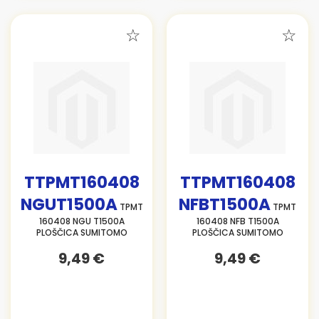
TTPMT160408
TTPMT160408
NGUT1500A
NFBT1500A
TPMT
TPMT
160408 NGU T1500A
160408 NFB T1500A
PLOŠČICA SUMITOMO
PLOŠČICA SUMITOMO
9,49 €
9,49 €