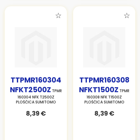
TTPMR160304
TTPMR160308
NFKT2500Z
NFKT1500Z
TPMR
TPMR
160304 NFK T2500Z
160308 NFK T1500Z
PLOŠČICA SUMITOMO
PLOŠČICA SUMITOMO
8,39 €
8,39 €