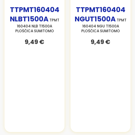
TTPMT160404
TTPMT160404
NLBT1500A
NGUT1500A
TPMT
TPMT
160404 NLB T1500A
160404 NGU T1500A
PLOŠČICA SUMITOMO
PLOŠČICA SUMITOMO
9,49 €
9,49 €