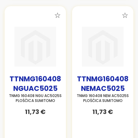
TTNMG160408
TTNMG160408
NGUAC5025
NEMAC5025
TNMG 160408 NGU AC5025S
TNMG 160408 NEM AC5025S
PLOŠČICA SUMITOMO
PLOŠČICA SUMITOMO
11,73 €
11,73 €