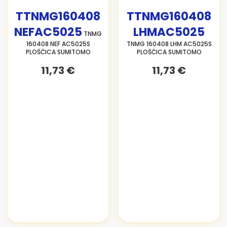
TTNMG160408
TTNMG160408
NEFAC5025
LHMAC5025
TNMG
160408 NEF AC5025S
TNMG 160408 LHM AC5025S
PLOŠČICA SUMITOMO
PLOŠČICA SUMITOMO
11,73 €
11,73 €