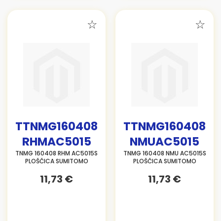
TTNMG160408
TTNMG160408
RHMAC5015
NMUAC5015
TNMG 160408 RHM AC5015S
TNMG 160408 NMU AC5015S
PLOŠČICA SUMITOMO
PLOŠČICA SUMITOMO
11,73 €
11,73 €