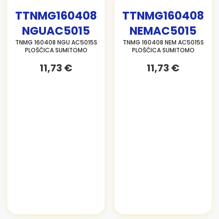
TTNMG160408
TTNMG160408
NGUAC5015
NEMAC5015
TNMG 160408 NGU AC5015S
TNMG 160408 NEM AC5015S
PLOŠČICA SUMITOMO
PLOŠČICA SUMITOMO
11,73 €
11,73 €