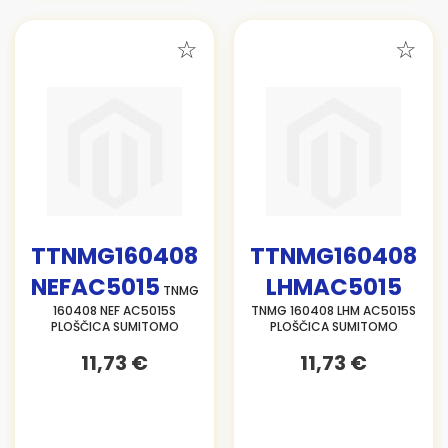
TTNMG160408
TTNMG160408
NEFAC5015
LHMAC5015
TNMG
160408 NEF AC5015S
TNMG 160408 LHM AC5015S
PLOŠČICA SUMITOMO
PLOŠČICA SUMITOMO
11,73 €
11,73 €