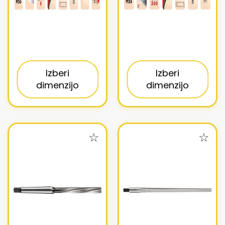
Izberi
Izberi
dimenzijo
dimenzijo