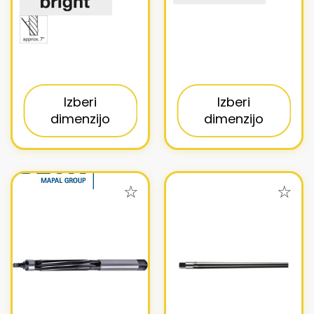
Izberi
Izberi
dimenzijo
dimenzijo