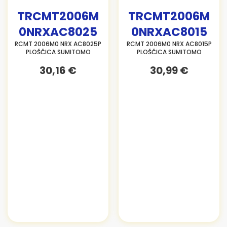
TRCMT2006M
TRCMT2006M
0NRXAC8025
0NRXAC8015
RCMT 2006M0 NRX AC8025P
RCMT 2006M0 NRX AC8015P
PLOŠČICA SUMITOMO
PLOŠČICA SUMITOMO
30,16 €
30,99 €