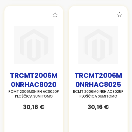
TRCMT2006M
TRCMT2006M
0NRHAC8020
0NRHAC8025
RCMT 2006M0N RH AC8020P
RCMT 2006M0 NRH AC8025P
PLOŠČICA SUMITOMO
PLOŠČICA SUMITOMO
30,16 €
30,16 €