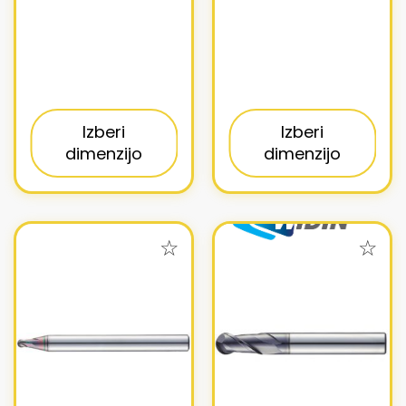
Izberi
Izberi
dimenzijo
dimenzijo