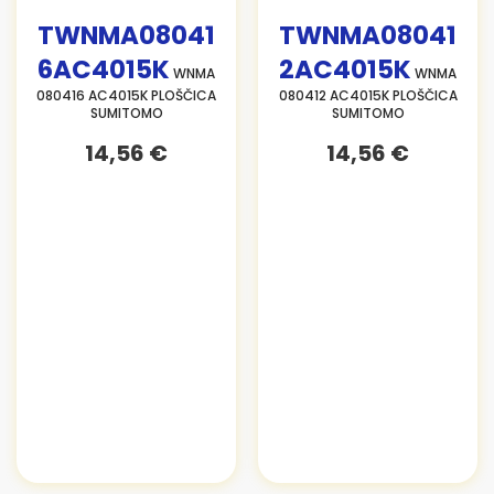
TWNMA08041
TWNMA08041
6AC4015K
2AC4015K
WNMA
WNMA
080416 AC4015K PLOŠČICA
080412 AC4015K PLOŠČICA
SUMITOMO
SUMITOMO
14,56 €
14,56 €