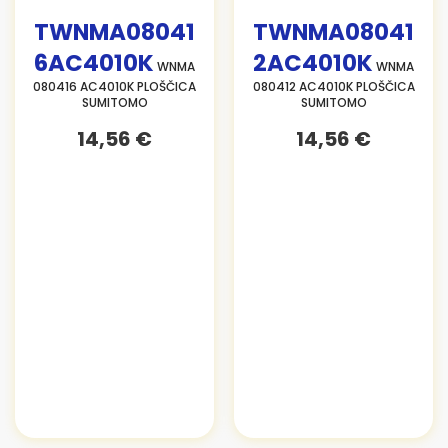
TWNMA08041
TWNMA08041
6AC4010K
2AC4010K
WNMA
WNMA
080416 AC4010K PLOŠČICA
080412 AC4010K PLOŠČICA
SUMITOMO
SUMITOMO
14,56 €
14,56 €