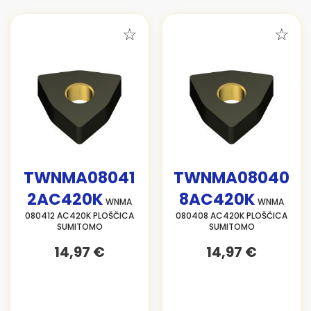
TWNMA08041
TWNMA08040
2AC420K
8AC420K
WNMA
WNMA
080412 AC420K PLOŠČICA
080408 AC420K PLOŠČICA
SUMITOMO
SUMITOMO
14,97 €
14,97 €