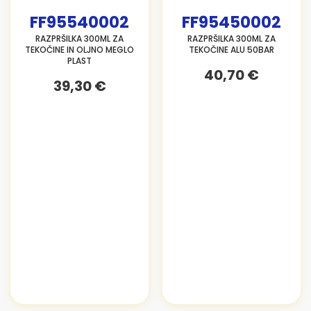
FF95540002
FF95450002
RAZPRŠILKA 300ML ZA
RAZPRŠILKA 300ML ZA
TEKOČINE IN OLJNO MEGLO
TEKOČINE ALU 50BAR
PLAST
40,70 €
39,30 €