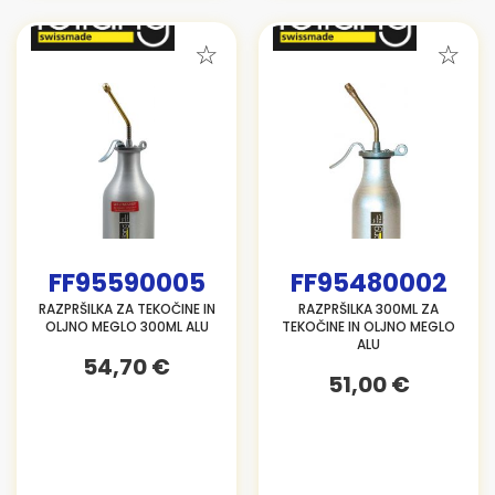
FF95590005
FF95480002
RAZPRŠILKA ZA TEKOČINE IN
RAZPRŠILKA 300ML ZA
OLJNO MEGLO 300ML ALU
TEKOČINE IN OLJNO MEGLO
ALU
54,70 €
51,00 €