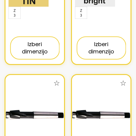
Izberi
Izberi
dimenzijo
dimenzijo