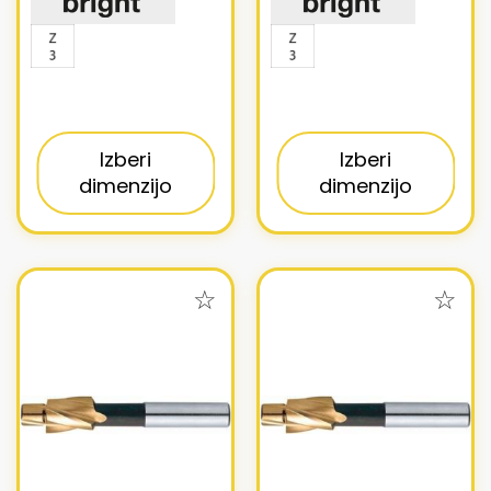
Izberi
Izberi
dimenzijo
dimenzijo