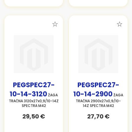
PEGSPEC27-
PEGSPEC27-
10-14-3120
10-14-2900
ŽAGA
ŽAGA
TRAČNA 3120x27x0,9/10-14Z
TRAČNA 2900x27x0,9/10-
SPECTRA M42
14Z SPECTRA M42
29,50 €
27,70 €