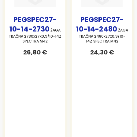
PEGSPEC27-
PEGSPEC27-
10-14-2730
10-14-2480
ŽAGA
ŽAGA
TRAČNA 2730x27x0,9/10-14Z
TRAČNA 2480x27x0,9/10-
SPECTRA M42
14Z SPECTRA M42
26,80 €
24,30 €