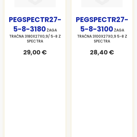
PEGSPECTR27-
PEGSPECTR27-
5-8-3180
5-8-3100
ŽAGA
ŽAGA
TRAČNA 3180X27X0,9/ 5-8 Z
TRAČNA 3100X27X0,9 5-8 Z
SPECTRA
SPECTRA
29,00 €
28,40 €