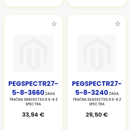
PEGSPECTR27-
PEGSPECTR27-
5-8-3660
5-8-3240
ŽAGA
ŽAGA
TRAČNA 3660X27X0,9 5-8 Z
TRAČNA 3240X27X0,9 5-8 Z
SPECTRA
SPECTRA
33,94 €
29,50 €