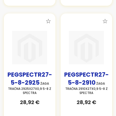
PEGSPECTR27-
PEGSPECTR27-
5-8-2925
5-8-2910
ŽAGA
ŽAGA
TRAČNA 2925X27X0,9 5-8 Z
TRAČNA 2910X27X0,9 5-8 Z
SPECTRA
SPECTRA
28,92 €
28,92 €