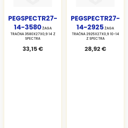
PEGSPECTR27-
PEGSPECTR27-
14-3580
14-2925
ŽAGA
ŽAGA
TRAČNA 3580X27X0,9 14 Z
TRAČNA 2925X27X0,9 10-14
SPECTRA
Z SPECTRA
33,15 €
28,92 €