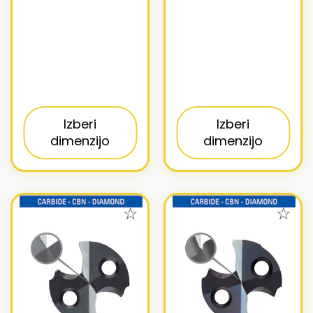
Izberi
Izberi
dimenzijo
dimenzijo