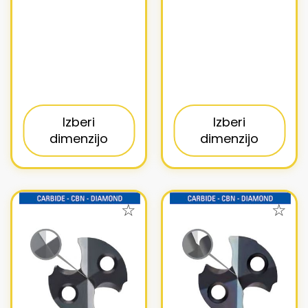
Izberi
Izberi
dimenzijo
dimenzijo