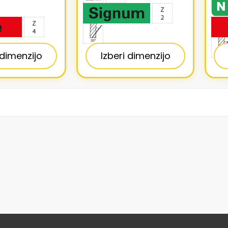
 dimenzijo
Izberi dimenzijo