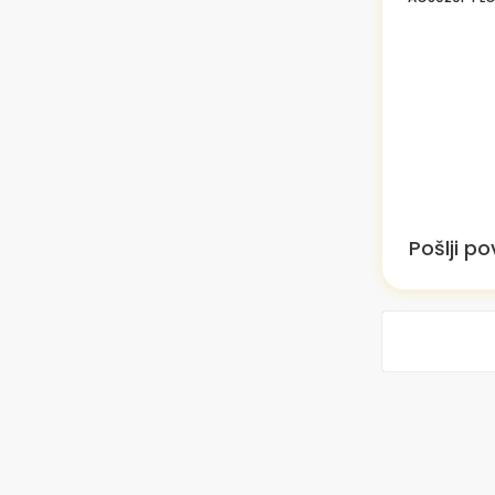
Pošlji p