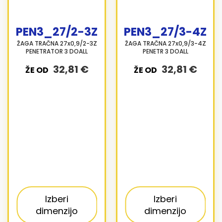
PEN3_27/2-3Z
PEN3_27/3-4Z
ŽAGA TRAČNA 27x0,9/2-3Z
ŽAGA TRAČNA 27x0,9/3-4Z
PENETRATOR 3 DOALL
PENETR 3 DOALL
32,81 €
32,81 €
ŽE OD
ŽE OD
Izberi
Izberi
dimenzijo
dimenzijo