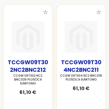
TCCGW09T30
TCCGW09T30
2NC2BNC212
4NC2BNC211
CCGW 09T302 NC2
CCGW 09T304 NC2 BNC2115
BNC2125 PLOŠČICA
PLOŠČICA SUMITOMO
SUMITOMO
61,10 €
61,10 €