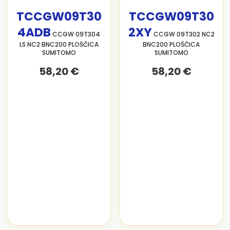
TCCGW09T30
TCCGW09T30
4ADB
2XY
CCGW 09T304
CCGW 09T302 NC2
LS NC2 BNC200 PLOŠČICA
BNC200 PLOŠČICA
SUMITOMO
SUMITOMO
58,20 €
58,20 €