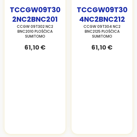
TCCGW09T30
TCCGW09T30
2NC2BNC201
4NC2BNC212
CCGW 09T302 NC2
CCGW 09T304 NC2
BNC2010 PLOŠČICA
BNC2125 PLOŠČICA
SUMITOMO
SUMITOMO
61,10 €
61,10 €