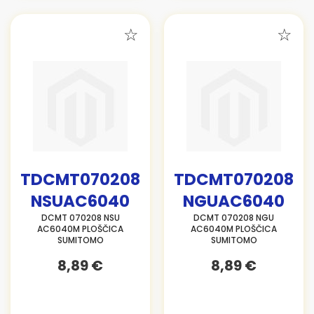
TDCMT070208
TDCMT070208
NSUAC6040
NGUAC6040
DCMT 070208 NSU
DCMT 070208 NGU
AC6040M PLOŠČICA
AC6040M PLOŠČICA
SUMITOMO
SUMITOMO
8,89 €
8,89 €