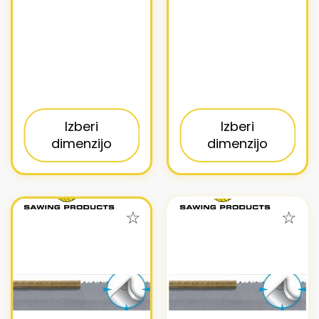
Izberi
Izberi
dimenzijo
dimenzijo