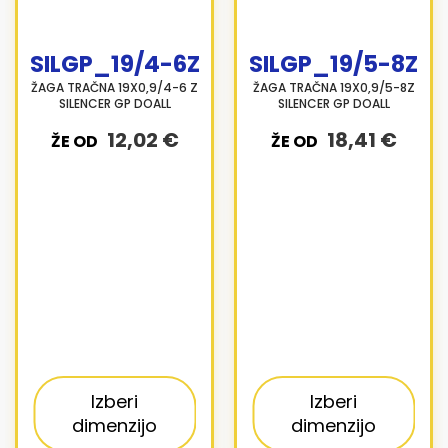
SILGP_19/4-6Z
SILGP_19/5-8Z
ŽAGA TRAČNA 19X0,9/4-6 Z
ŽAGA TRAČNA 19X0,9/5-8Z
SILENCER GP DOALL
SILENCER GP DOALL
12,02 €
18,41 €
ŽE OD
ŽE OD
Izberi
Izberi
dimenzijo
dimenzijo