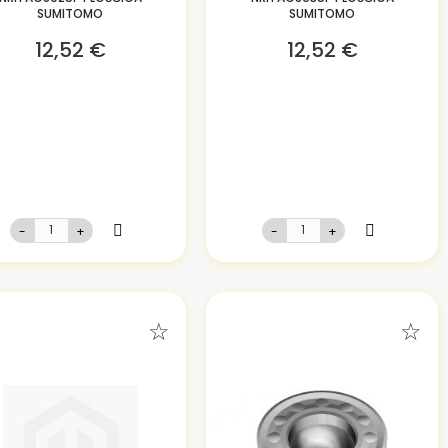
SUMITOMO
SUMITOMO
12,52 €
12,52 €
-
+
-
+