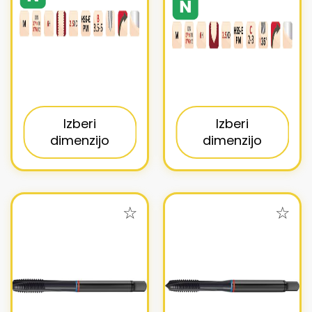
Izberi
Izberi
dimenzijo
dimenzijo