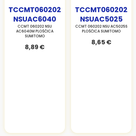
TCCMT060202
TCCMT060202
NSUAC6040
NSUAC5025
CCMT 060202 NSU
CCMT 060202 NSU AC5025S
AC6040M PLOŠČICA
PLOŠČICA SUMITOMO
SUMITOMO
8,65 €
8,89 €