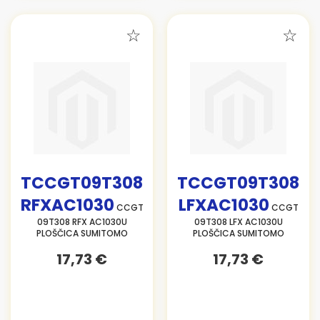
TCCGT09T308
TCCGT09T308
RFXAC1030
LFXAC1030
CCGT
CCGT
09T308 RFX AC1030U
09T308 LFX AC1030U
PLOŠČICA SUMITOMO
PLOŠČICA SUMITOMO
17,73 €
17,73 €