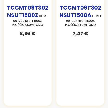
TCCMT09T302
TCCMT09T302
NSUT1500Z
NSUT1500A
CCMT
CCMT
09T302 NSU T1500Z
09T302 NSU T1500A
PLOŠČICA SUMITOMO
PLOŠČICA SUMITOMO
8,96 €
7,47 €