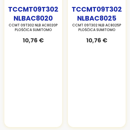
TCCMT09T302
TCCMT09T302
NLBAC8020
NLBAC8025
CCMT 09T302 NLB AC8020P
CCMT 09T302 NLB AC8025P
PLOŠČICA SUMITOMO
PLOŠČICA SUMITOMO
10,76 €
10,76 €