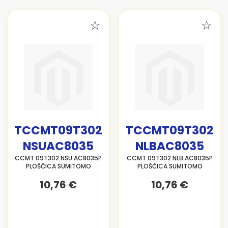
TCCMT09T302
TCCMT09T302
NSUAC8035
NLBAC8035
CCMT 09T302 NSU AC8035P
CCMT 09T302 NLB AC8035P
PLOŠČICA SUMITOMO
PLOŠČICA SUMITOMO
10,76 €
10,76 €