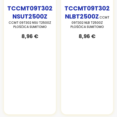
TCCMT09T302
TCCMT09T302
NSUT2500Z
NLBT2500Z
CCMT
CCMT 09T302 NSU T2500Z
09T302 NLB T2500Z
PLOŠČICA SUMITOMO
PLOŠČICA SUMITOMO
8,96 €
8,96 €