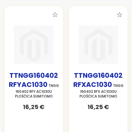
TTNGG160402
TTNGG160402
RFYAC1030
RFXAC1030
TNGG
TNGG
160402 RFY AC1030U
160402 RFX AC1030U
PLOŠČICA SUMITOMO
PLOŠČICA SUMITOMO
16,25 €
16,25 €