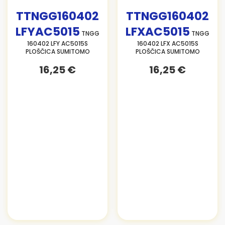
TTNGG160402
TTNGG160402
LFYAC5015
LFXAC5015
TNGG
TNGG
160402 LFY AC5015S
160402 LFX AC5015S
PLOŠČICA SUMITOMO
PLOŠČICA SUMITOMO
16,25 €
16,25 €