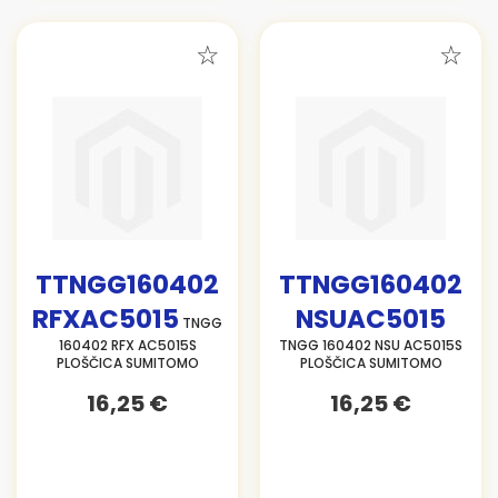
TTNGG160402
TTNGG160402
RFXAC5015
NSUAC5015
TNGG
160402 RFX AC5015S
TNGG 160402 NSU AC5015S
PLOŠČICA SUMITOMO
PLOŠČICA SUMITOMO
16,25 €
16,25 €