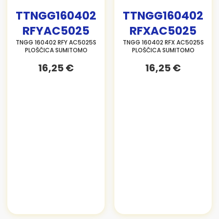
TTNGG160402
TTNGG160402
RFYAC5025
RFXAC5025
TNGG 160402 RFY AC5025S
TNGG 160402 RFX AC5025S
PLOŠČICA SUMITOMO
PLOŠČICA SUMITOMO
16,25 €
16,25 €