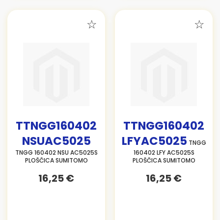
TTNGG160402
TTNGG160402
NSUAC5025
LFYAC5025
TNGG
TNGG 160402 NSU AC5025S
160402 LFY AC5025S
PLOŠČICA SUMITOMO
PLOŠČICA SUMITOMO
16,25 €
16,25 €