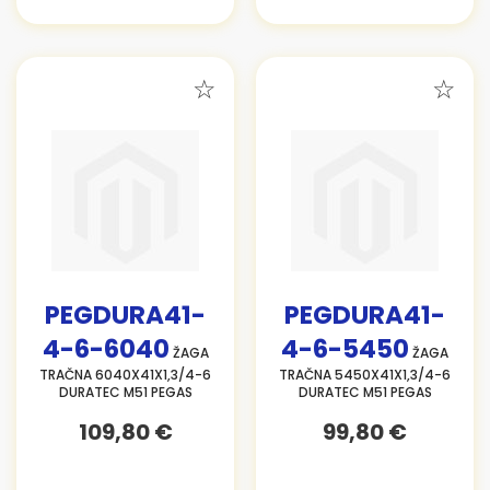
PEGDURA41-
PEGDURA41-
4-6-6040
4-6-5450
ŽAGA
ŽAGA
TRAČNA 6040X41X1,3/4-6
TRAČNA 5450X41X1,3/4-6
DURATEC M51 PEGAS
DURATEC M51 PEGAS
109,80 €
99,80 €