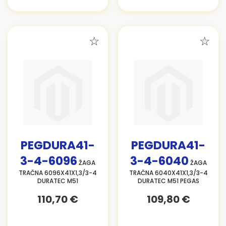
PEGDURA41-
PEGDURA41-
3-4-6096
3-4-6040
ŽAGA
ŽAGA
TRAČNA 6096X41X1,3/3-4
TRAČNA 6040X41X1,3/3-4
DURATEC M51
DURATEC M51 PEGAS
110,70 €
109,80 €