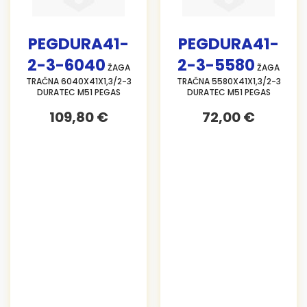
PEGDURA41-
PEGDURA41-
2-3-6040
2-3-5580
ŽAGA
ŽAGA
TRAČNA 6040X41X1,3/2-3
TRAČNA 5580X41X1,3/2-3
DURATEC M51 PEGAS
DURATEC M51 PEGAS
109,80 €
72,00 €