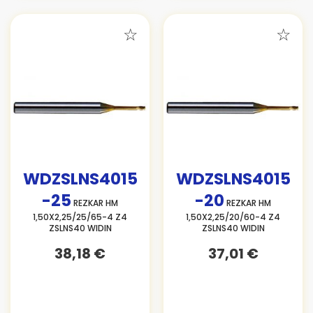
WDZSLNS4015
WDZSLNS4015
-25
-20
REZKAR HM
REZKAR HM
1,50X2,25/25/65-4 Z4
1,50X2,25/20/60-4 Z4
ZSLNS40 WIDIN
ZSLNS40 WIDIN
38,18 €
37,01 €