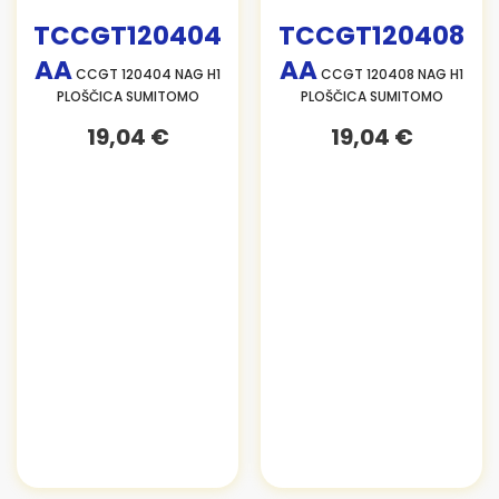
TCCGT120404
TCCGT120408
AA
AA
CCGT 120404 NAG H1
CCGT 120408 NAG H1
PLOŠČICA SUMITOMO
PLOŠČICA SUMITOMO
19,04 €
19,04 €