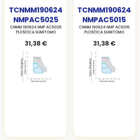
TCNMM190624
TCNMM190624
NMPAC5025
NMPAC5015
CNMM 190624 NMP AC5025
CNMM 190624 NMP AC5015
PLOŠČICA SUMITOMO
PLOŠČICA SUMITOMO
31,38 €
31,38 €