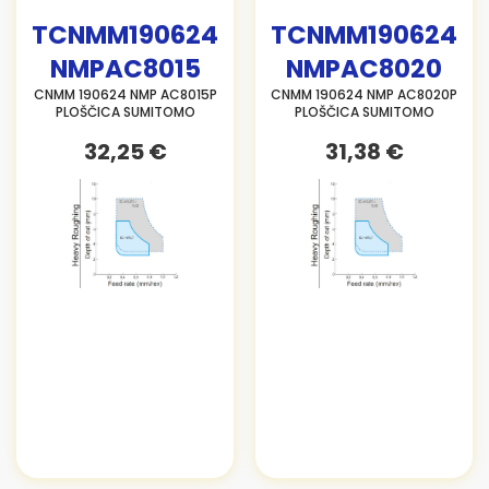
TCNMM190624
TCNMM190624
NMPAC8015
NMPAC8020
CNMM 190624 NMP AC8015P
CNMM 190624 NMP AC8020P
PLOŠČICA SUMITOMO
PLOŠČICA SUMITOMO
32,25 €
31,38 €