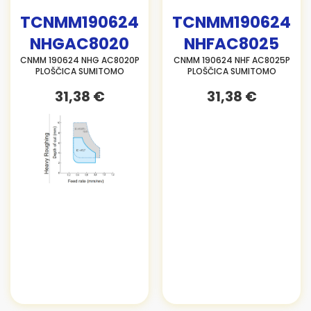
TCNMM190624
TCNMM190624
NHGAC8020
NHFAC8025
CNMM 190624 NHG AC8020P
CNMM 190624 NHF AC8025P
PLOŠČICA SUMITOMO
PLOŠČICA SUMITOMO
31,38 €
31,38 €