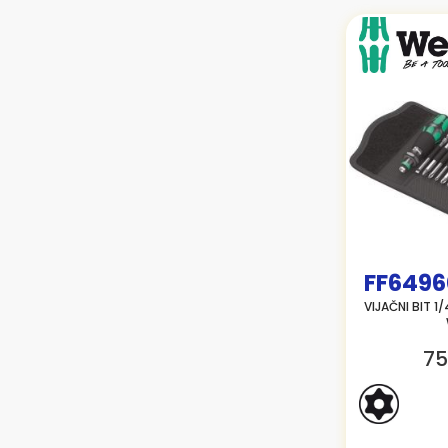
FF6496
VIJAČNI BIT 1
75