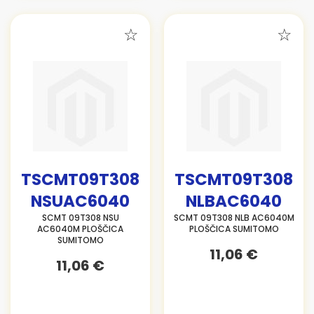
TSCMT09T308
TSCMT09T308
NSUAC6040
NLBAC6040
SCMT 09T308 NSU
SCMT 09T308 NLB AC6040M
AC6040M PLOŠČICA
PLOŠČICA SUMITOMO
SUMITOMO
11,06 €
11,06 €