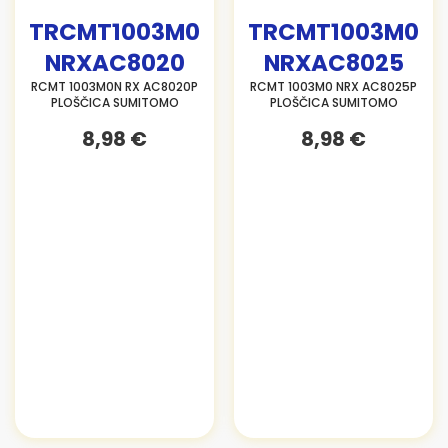
TRCMT1003M0
TRCMT1003M0
NRXAC8020
NRXAC8025
RCMT 1003M0N RX AC8020P
RCMT 1003M0 NRX AC8025P
PLOŠČICA SUMITOMO
PLOŠČICA SUMITOMO
8,98 €
8,98 €