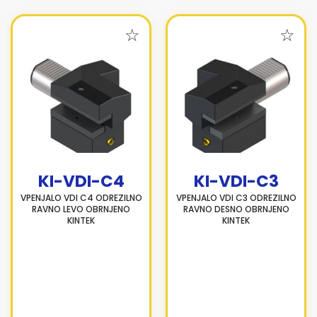
KI-VDI-C4
KI-VDI-C3
VPENJALO VDI C4 ODREZILNO
VPENJALO VDI C3 ODREZILNO
RAVNO LEVO OBRNJENO
RAVNO DESNO OBRNJENO
KINTEK
KINTEK