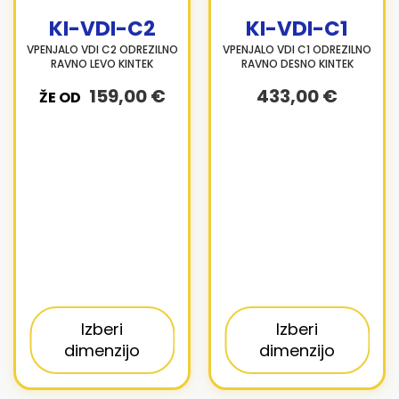
KI-VDI-C2
KI-VDI-C1
VPENJALO VDI C2 ODREZILNO
VPENJALO VDI C1 ODREZILNO
RAVNO LEVO KINTEK
RAVNO DESNO KINTEK
159,00 €
433,00 €
ŽE OD
Izberi
Izberi
dimenzijo
dimenzijo