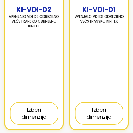
KI-VDI-D2
KI-VDI-D1
VPENJALO VDI D2 ODREZILNO
VPENJALO VDI D1 ODREZILNO
VEČSTRANSKO OBRNJENO
VEČSTRANSKO KINTEK
KINTEK
Izberi
Izberi
dimenzijo
dimenzijo